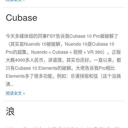
Cubase
今天多媒体组的同事FSY告诉我Cubase 10 Pro被破解了
（其实是Nuendo 10被破解，Nuendo 10是Cubase 10
Pro的超集，Nuendo = Cubase + 视频 + VR 360）。正版
大概4000多人民币，讲道理，其实也还好。一直以来，都
只有Cubase 10 Elements的破解。大佬告诉我Pro相比
Elements多了很多功能，例如：乐谱排版和弦（这个没搞
清...
阅读全文 »
浪