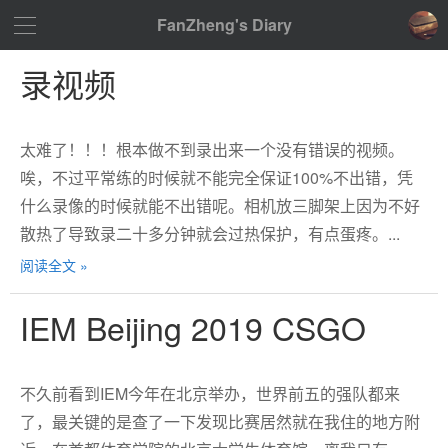
FanZheng's Diary
录视频
太难了！！！根本做不到录出来一个没有错误的视频。
唉，不过平常练的时候就不能完全保证100%不出错，凭
什么录像的时候就能不出错呢。相机放三脚架上因为不好
散热了导致录二十多分钟就会过热保护，有点蛋疼。...
阅读全文 »
IEM Beijing 2019 CSGO
不久前看到IEM今年在北京举办，世界前五的强队都来
了，最关键的是查了一下发现比赛居然就在我住的地方附