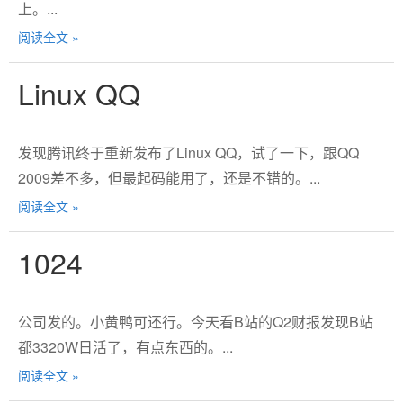
上。...
阅读全文 »
Linux QQ
发现腾讯终于重新发布了Linux QQ，试了一下，跟QQ
2009差不多，但最起码能用了，还是不错的。...
阅读全文 »
1024
公司发的。小黄鸭可还行。今天看B站的Q2财报发现B站
都3320W日活了，有点东西的。...
阅读全文 »